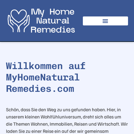
Willkommen auf
MyHomeNatural
Remedies.com
Schön, dass
Sie den Weg zu uns gefunden haben. Hier, in
unserem kleinen Wohlfühluniversum, dreht sich alles um
die Themen Wohnen, Immobilien, Reisen und Wirtschaft. Wir
laden Sie zu einer Reise ein auf der wir gemeinsam