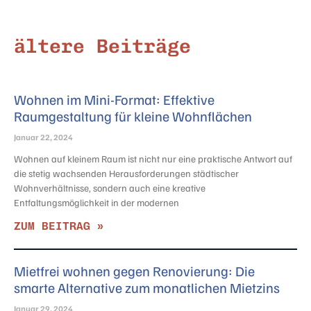
ältere Beiträge
Wohnen im Mini-Format: Effektive
Raumgestaltung für kleine Wohnflächen
Januar 22, 2024
Wohnen auf kleinem Raum ist nicht nur eine praktische Antwort auf
die stetig wachsenden Herausforderungen städtischer
Wohnverhältnisse, sondern auch eine kreative
Entfaltungsmöglichkeit in der modernen
ZUM BEITRAG »
Mietfrei wohnen gegen Renovierung: Die
smarte Alternative zum monatlichen Mietzins
Januar 29, 2024