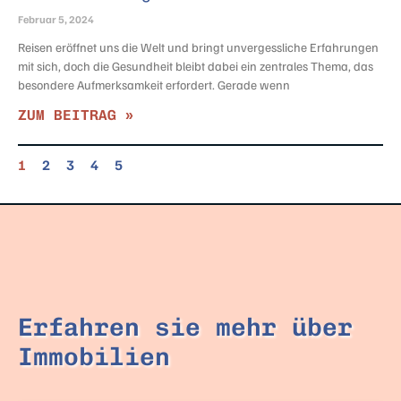
Februar 5, 2024
Reisen eröffnet uns die Welt und bringt unvergessliche Erfahrungen
mit sich, doch die Gesundheit bleibt dabei ein zentrales Thema, das
besondere Aufmerksamkeit erfordert. Gerade wenn
ZUM BEITRAG »
1
2
3
4
5
Erfahren sie mehr über
Immobilien