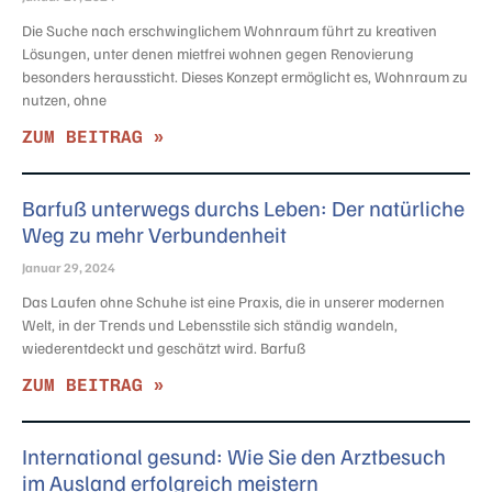
Die Suche nach erschwinglichem Wohnraum führt zu kreativen
Lösungen, unter denen mietfrei wohnen gegen Renovierung
besonders heraussticht. Dieses Konzept ermöglicht es, Wohnraum zu
nutzen, ohne
ZUM BEITRAG »
Barfuß unterwegs durchs Leben: Der natürliche
Weg zu mehr Verbundenheit
Januar 29, 2024
Das Laufen ohne Schuhe ist eine Praxis, die in unserer modernen
Welt, in der Trends und Lebensstile sich ständig wandeln,
wiederentdeckt und geschätzt wird. Barfuß
ZUM BEITRAG »
International gesund: Wie Sie den Arztbesuch
im Ausland erfolgreich meistern