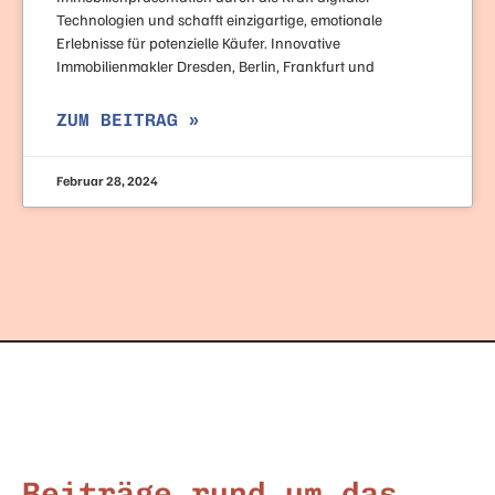
Technologien und schafft einzigartige, emotionale
Erlebnisse für potenzielle Käufer. Innovative
Immobilienmakler Dresden, Berlin, Frankfurt und
ZUM BEITRAG »
Februar 28, 2024
Beiträge rund um das