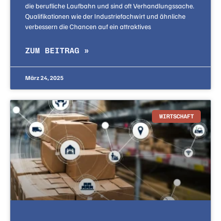
die berufliche Laufbahn und sind oft Verhandlungssache.
Qualifikationen wie der Industriefachwirt und ähnliche
verbessern die Chancen auf ein attraktives
ZUM BEITRAG »
März 24, 2025
WIRTSCHAFT