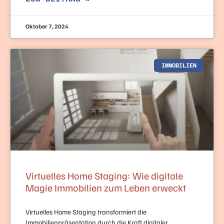
Oktober 7, 2024
IMMOBILIEN
Virtuelles Home Staging: Wie digitale
Magie Immobilien zum Leben erweckt
Virtuelles Home Staging transformiert die
Immobilienpräsentation durch die Kraft digitaler