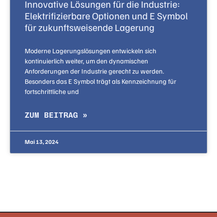
Innovative Lösungen für die Industrie:
Elektrifizierbare Optionen und E Symbol
für zukunftsweisende Lagerung
Moderne Lagerungslösungen entwickeln sich
kontinuierlich weiter, um den dynamischen
Anforderungen der Industrie gerecht zu werden.
Besonders das E Symbol trägt als Kennzeichnung für
fortschrittliche und
ZUM BEITRAG »
Mai 13, 2024