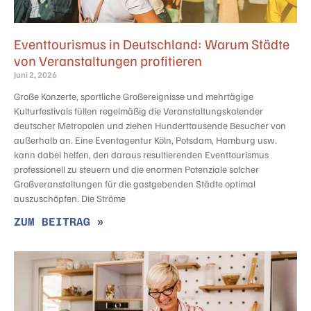
Eventtourismus in Deutschland: Warum Städte
von Veranstaltungen profitieren
Juni 2, 2026
Große Konzerte, sportliche Großereignisse und mehrtägige
Kulturfestivals füllen regelmäßig die Veranstaltungskalender
deutscher Metropolen und ziehen Hunderttausende Besucher von
außerhalb an. Eine Eventagentur Köln, Potsdam, Hamburg usw.
kann dabei helfen, den daraus resultierenden Eventtourismus
professionell zu steuern und die enormen Potenziale solcher
Großveranstaltungen für die gastgebenden Städte optimal
auszuschöpfen. Die Ströme
ZUM BEITRAG »