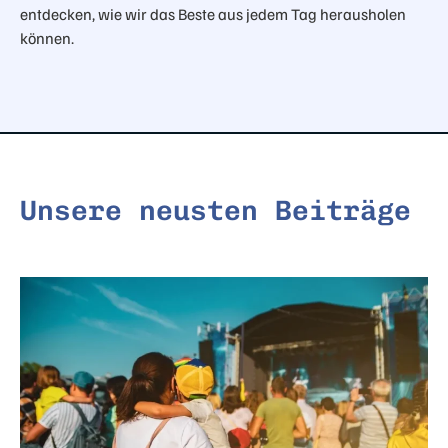
entdecken, wie wir das Beste aus jedem Tag herausholen
können.
Unsere neusten Beiträge