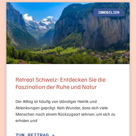
IMMOBILIEN
Retreat Schweiz: Entdecken Sie die
Faszination der Ruhe und Natur
Der Alltag ist häufig von ständiger Hektik und
Ablenkungen geprägt. Kein Wunder, dass sich viele
Menschen nach einem Rückzugsort sehnen, um sich zu
erholen und
ZUM BEITRAG »