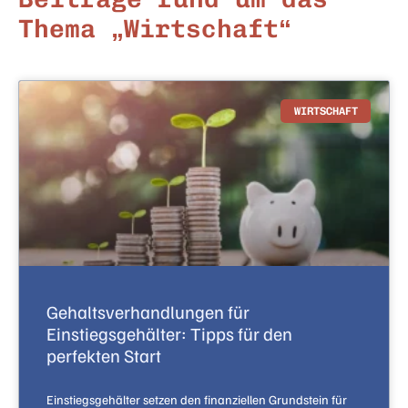
Thema „Wirtschaft“
WIRTSCHAFT
Gehaltsverhandlungen für
Einstiegsgehälter: Tipps für den
perfekten Start
Einstiegsgehälter setzen den finanziellen Grundstein für