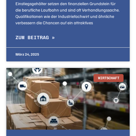
Einstiegsgehälter setzen den finanziellen Grundstein für
die berufliche Laufbahn und sind oft Verhandlungssache.
Qualifikationen wie der Industriefachwirt und ähnliche
verbessern die Chancen auf ein attraktives
ZUM BEITRAG »
März 24, 2025
WIRTSCHAFT