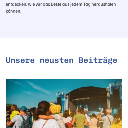
entdecken, wie wir das Beste aus jedem Tag herausholen
können.
Unsere neusten Beiträge