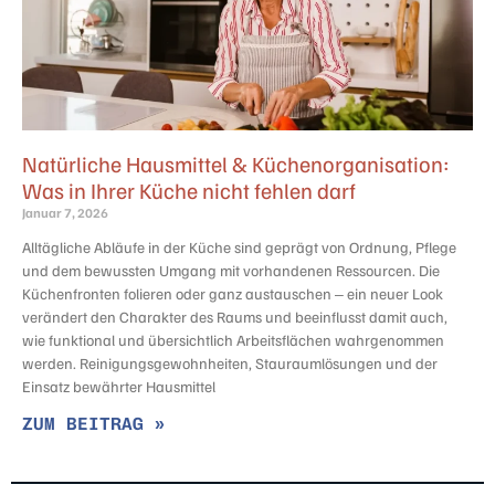
Natürliche Hausmittel & Küchenorganisation:
Was in Ihrer Küche nicht fehlen darf
Januar 7, 2026
Alltägliche Abläufe in der Küche sind geprägt von Ordnung, Pflege
und dem bewussten Umgang mit vorhandenen Ressourcen. Die
Küchenfronten folieren oder ganz austauschen – ein neuer Look
verändert den Charakter des Raums und beeinflusst damit auch,
wie funktional und übersichtlich Arbeitsflächen wahrgenommen
werden. Reinigungsgewohnheiten, Stauraumlösungen und der
Einsatz bewährter Hausmittel
ZUM BEITRAG »