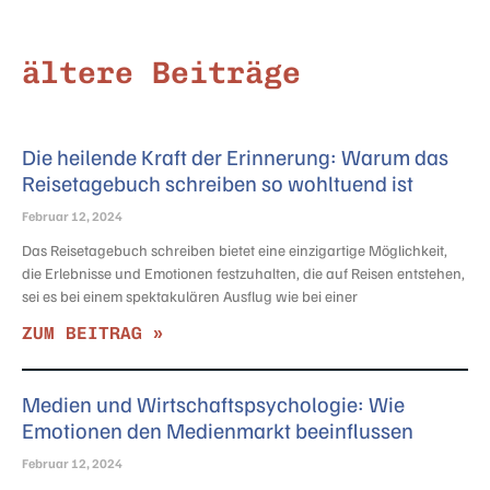
ältere Beiträge
Die heilende Kraft der Erinnerung: Warum das
Reisetagebuch schreiben so wohltuend ist
Februar 12, 2024
Das Reisetagebuch schreiben bietet eine einzigartige Möglichkeit,
die Erlebnisse und Emotionen festzuhalten, die auf Reisen entstehen,
sei es bei einem spektakulären Ausflug wie bei einer
ZUM BEITRAG »
Medien und Wirtschaftspsychologie: Wie
Emotionen den Medienmarkt beeinflussen
Februar 12, 2024