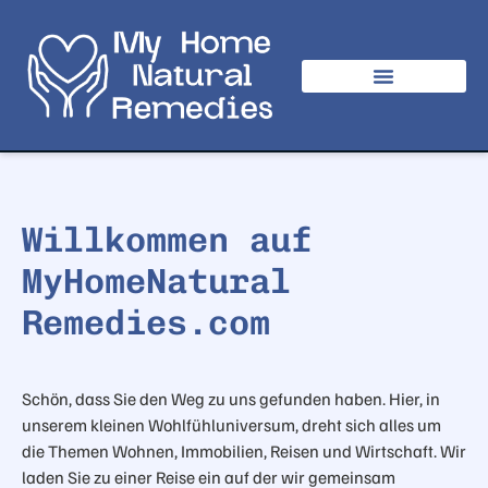
Willkommen auf
MyHomeNatural
Remedies.com
Schön, dass
Sie den Weg zu uns gefunden haben. Hier, in
unserem kleinen Wohlfühluniversum, dreht sich alles um
die Themen Wohnen, Immobilien, Reisen und Wirtschaft. Wir
laden Sie zu einer Reise ein auf der wir gemeinsam