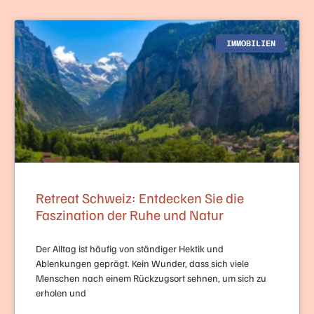
IMMOBILIEN
Retreat Schweiz: Entdecken Sie die
Faszination der Ruhe und Natur
Der Alltag ist häufig von ständiger Hektik und
Ablenkungen geprägt. Kein Wunder, dass sich viele
Menschen nach einem Rückzugsort sehnen, um sich zu
erholen und