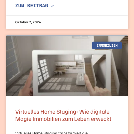
ZUM BEITRAG »
Oktober 7, 2024
IMMOBILIEN
Virtuelles Home Staging: Wie digitale
Magie Immobilien zum Leben erweckt
Virtuelles Home Staging transformiert die