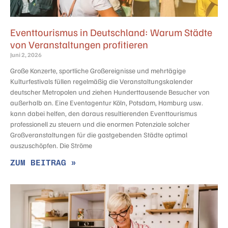
Eventtourismus in Deutschland: Warum Städte
von Veranstaltungen profitieren
Juni 2, 2026
Große Konzerte, sportliche Großereignisse und mehrtägige
Kulturfestivals füllen regelmäßig die Veranstaltungskalender
deutscher Metropolen und ziehen Hunderttausende Besucher von
außerhalb an. Eine Eventagentur Köln, Potsdam, Hamburg usw.
kann dabei helfen, den daraus resultierenden Eventtourismus
professionell zu steuern und die enormen Potenziale solcher
Großveranstaltungen für die gastgebenden Städte optimal
auszuschöpfen. Die Ströme
ZUM BEITRAG »