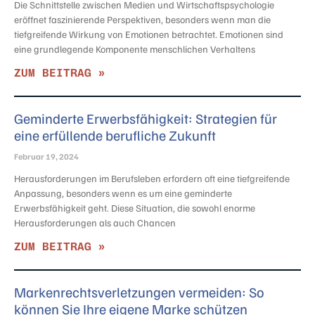
Die Schnittstelle zwischen Medien und Wirtschaftspsychologie
eröffnet faszinierende Perspektiven, besonders wenn man die
tiefgreifende Wirkung von Emotionen betrachtet. Emotionen sind
eine grundlegende Komponente menschlichen Verhaltens
ZUM BEITRAG »
Geminderte Erwerbsfähigkeit: Strategien für
eine erfüllende berufliche Zukunft
Februar 19, 2024
Herausforderungen im Berufsleben erfordern oft eine tiefgreifende
Anpassung, besonders wenn es um eine geminderte
Erwerbsfähigkeit geht. Diese Situation, die sowohl enorme
Herausforderungen als auch Chancen
ZUM BEITRAG »
Markenrechtsverletzungen vermeiden: So
können Sie Ihre eigene Marke schützen