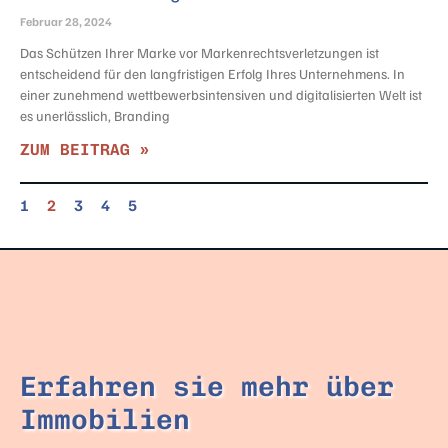
Februar 28, 2024
Das Schützen Ihrer Marke vor Markenrechtsverletzungen ist
entscheidend für den langfristigen Erfolg Ihres Unternehmens. In
einer zunehmend wettbewerbsintensiven und digitalisierten Welt ist
es unerlässlich, Branding
ZUM BEITRAG »
1
2
3
4
5
Erfahren sie mehr über
Immobilien