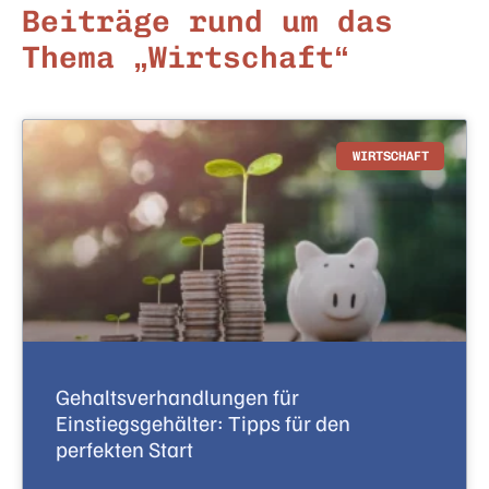
Beiträge rund um das
Thema „Wirtschaft“
WIRTSCHAFT
Gehaltsverhandlungen für
Einstiegsgehälter: Tipps für den
perfekten Start