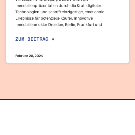
Immobilienpräsentation durch die Kraft digitaler
Technologien und schafft einzigartige, emotionale
Erlebnisse für potenzielle Käufer. Innovative
Immobilienmakler Dresden, Berlin, Frankfurt und
ZUM BEITRAG »
Februar 28, 2024