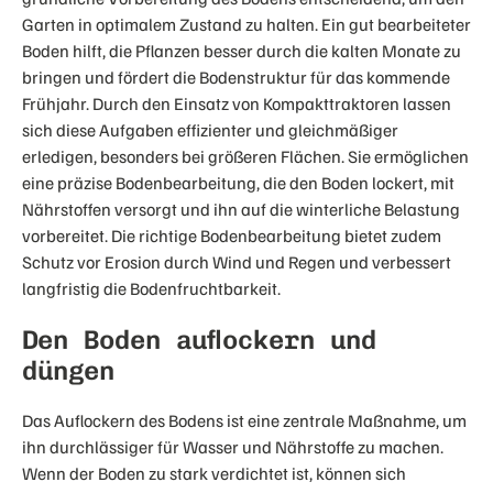
Garten in optimalem Zustand zu halten. Ein gut bearbeiteter
Boden hilft, die Pflanzen besser durch die kalten Monate zu
bringen und fördert die Bodenstruktur für das kommende
Frühjahr. Durch den Einsatz von Kompakttraktoren lassen
sich diese Aufgaben effizienter und gleichmäßiger
erledigen, besonders bei größeren Flächen. Sie ermöglichen
eine präzise Bodenbearbeitung, die den Boden lockert, mit
Nährstoffen versorgt und ihn auf die winterliche Belastung
vorbereitet. Die richtige Bodenbearbeitung bietet zudem
Schutz vor Erosion durch Wind und Regen und verbessert
langfristig die Bodenfruchtbarkeit.
Den Boden auflockern und
düngen
Das Auflockern des Bodens ist eine zentrale Maßnahme, um
ihn durchlässiger für Wasser und Nährstoffe zu machen.
Wenn der Boden zu stark verdichtet ist, können sich