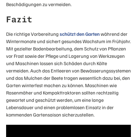
Beschädigungen zu vermeiden.
Fazit
Die richtige Vorbereitung
schützt den Garten
während der
Wintermonate und sichert gesundes Wachstum im Frühjahr.
Mit gezielter Bodenbearbeitung, dem Schutz von Pflanzen
vor Frost sowie der Pflege und Lagerung von Werkzeugen
und Maschinen lassen sich Schäden durch Kälte
vermeiden. Auch das Entleeren von Bewässerungssystemen
und das Mulchen der Beete tragen wesentlich dazu bei, den
Garten winterfest machen zu können. Maschinen wie
Rasenmäher und Kompakttraktoren sollten rechtzeitig
gewartet und geschützt werden, um eine lange
Lebensdauer und einen problemlosen Einsatz in der
kommenden Gartensaison sicherzustellen.