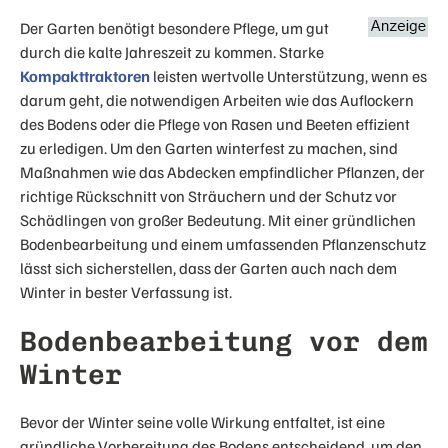
Der Garten benötigt besondere Pflege, um gut
durch die kalte Jahreszeit zu kommen. Starke
Kompakttraktoren
leisten wertvolle Unterstützung, wenn es
darum geht, die notwendigen Arbeiten wie das Auflockern
des Bodens oder die Pflege von Rasen und Beeten effizient
zu erledigen. Um den Garten winterfest zu machen, sind
Maßnahmen wie das Abdecken empfindlicher Pflanzen, der
richtige Rückschnitt von Sträuchern und der Schutz vor
Schädlingen von großer Bedeutung. Mit einer gründlichen
Bodenbearbeitung und einem umfassenden Pflanzenschutz
lässt sich sicherstellen, dass der Garten auch nach dem
Winter in bester Verfassung ist.
Bodenbearbeitung vor dem
Winter
Bevor der Winter seine volle Wirkung entfaltet, ist eine
gründliche Vorbereitung des Bodens entscheidend, um den