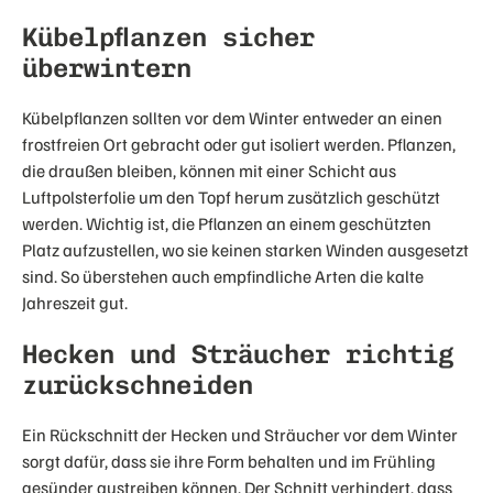
Kübelpflanzen sicher
überwintern
Kübelpflanzen sollten vor dem Winter entweder an einen
frostfreien Ort gebracht oder gut isoliert werden. Pflanzen,
die draußen bleiben, können mit einer Schicht aus
Luftpolsterfolie um den Topf herum zusätzlich geschützt
werden. Wichtig ist, die Pflanzen an einem geschützten
Platz aufzustellen, wo sie keinen starken Winden ausgesetzt
sind. So überstehen auch empfindliche Arten die kalte
Jahreszeit gut.
Hecken und Sträucher richtig
zurückschneiden
Ein Rückschnitt der Hecken und Sträucher vor dem Winter
sorgt dafür, dass sie ihre Form behalten und im Frühling
gesünder austreiben können. Der Schnitt verhindert, dass