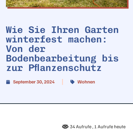
Wie Sie Ihren Garten
winterfest machen:
Von der
Bodenbearbeitung bis
zur Pflanzenschutz
September 30, 2024
Wohnen
34 Aufrufe
, 1 Aufrufe heute