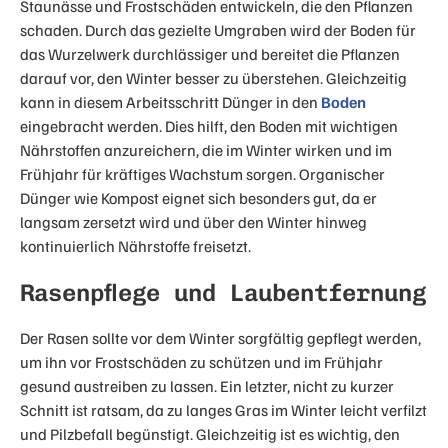
Staunässe und Frostschäden entwickeln, die den Pflanzen
schaden. Durch das gezielte Umgraben wird der Boden für
das Wurzelwerk durchlässiger und bereitet die Pflanzen
darauf vor, den Winter besser zu überstehen. Gleichzeitig
kann in diesem Arbeitsschritt Dünger in den
Boden
eingebracht werden. Dies hilft, den Boden mit wichtigen
Nährstoffen anzureichern, die im Winter wirken und im
Frühjahr für kräftiges Wachstum sorgen. Organischer
Dünger wie Kompost eignet sich besonders gut, da er
langsam zersetzt wird und über den Winter hinweg
kontinuierlich Nährstoffe freisetzt.
Rasenpflege und Laubentfernung
Der Rasen sollte vor dem Winter sorgfältig gepflegt werden,
um ihn vor Frostschäden zu schützen und im Frühjahr
gesund austreiben zu lassen. Ein letzter, nicht zu kurzer
Schnitt ist ratsam, da zu langes Gras im Winter leicht verfilzt
und Pilzbefall begünstigt. Gleichzeitig ist es wichtig, den