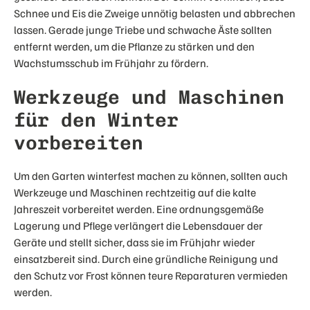
Schnee und Eis die Zweige unnötig belasten und abbrechen
lassen. Gerade junge Triebe und schwache Äste sollten
entfernt werden, um die Pflanze zu stärken und den
Wachstumsschub im Frühjahr zu fördern.
Werkzeuge und Maschinen
für den Winter
vorbereiten
Um den Garten winterfest machen zu können, sollten auch
Werkzeuge und Maschinen rechtzeitig auf die kalte
Jahreszeit vorbereitet werden. Eine ordnungsgemäße
Lagerung und Pflege verlängert die Lebensdauer der
Geräte und stellt sicher, dass sie im Frühjahr wieder
einsatzbereit sind. Durch eine gründliche Reinigung und
den Schutz vor Frost können teure Reparaturen vermieden
werden.