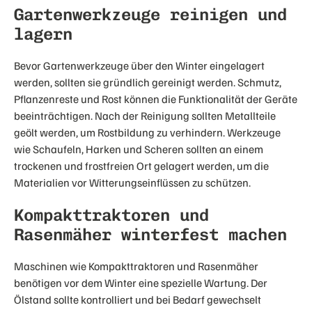
Gartenwerkzeuge reinigen und
lagern
Bevor Gartenwerkzeuge über den Winter eingelagert
werden, sollten sie gründlich gereinigt werden. Schmutz,
Pflanzenreste und Rost können die Funktionalität der Geräte
beeinträchtigen. Nach der Reinigung sollten Metallteile
geölt werden, um Rostbildung zu verhindern. Werkzeuge
wie Schaufeln, Harken und Scheren sollten an einem
trockenen und frostfreien Ort gelagert werden, um die
Materialien vor Witterungseinflüssen zu schützen.
Kompakttraktoren und
Rasenmäher winterfest machen
Maschinen wie Kompakttraktoren und Rasenmäher
benötigen vor dem Winter eine spezielle Wartung. Der
Ölstand sollte kontrolliert und bei Bedarf gewechselt