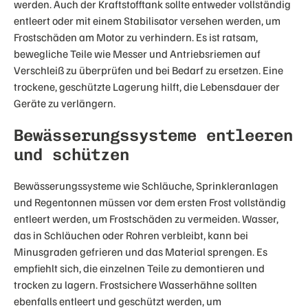
werden. Auch der Kraftstofftank sollte entweder vollständig
entleert oder mit einem Stabilisator versehen werden, um
Frostschäden am Motor zu verhindern. Es ist ratsam,
bewegliche Teile wie Messer und Antriebsriemen auf
Verschleiß zu überprüfen und bei Bedarf zu ersetzen. Eine
trockene, geschützte Lagerung hilft, die Lebensdauer der
Geräte zu verlängern.
Bewässerungssysteme entleeren
und schützen
Bewässerungssysteme wie Schläuche, Sprinkleranlagen
und Regentonnen müssen vor dem ersten Frost vollständig
entleert werden, um Frostschäden zu vermeiden. Wasser,
das in Schläuchen oder Rohren verbleibt, kann bei
Minusgraden gefrieren und das Material sprengen. Es
empfiehlt sich, die einzelnen Teile zu demontieren und
trocken zu lagern. Frostsichere Wasserhähne sollten
ebenfalls entleert und geschützt werden, um