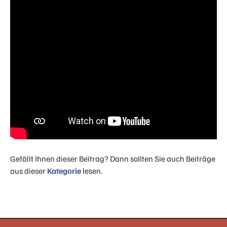
Gefällt Ihnen dieser Beitrag? Dann sollten Sie auch Beiträge
aus dieser
Kategorie
lesen.