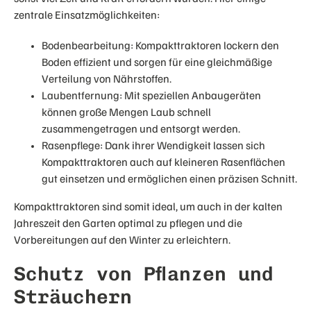
zentrale Einsatzmöglichkeiten:
Bodenbearbeitung: Kompakttraktoren lockern den
Boden effizient und sorgen für eine gleichmäßige
Verteilung von Nährstoffen.
Laubentfernung: Mit speziellen Anbaugeräten
können große Mengen Laub schnell
zusammengetragen und entsorgt werden.
Rasenpflege: Dank ihrer Wendigkeit lassen sich
Kompakttraktoren auch auf kleineren Rasenflächen
gut einsetzen und ermöglichen einen präzisen Schnitt.
Kompakttraktoren sind somit ideal, um auch in der kalten
Jahreszeit den Garten optimal zu pflegen und die
Vorbereitungen auf den Winter zu erleichtern.
Schutz von Pflanzen und
Sträuchern