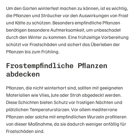
Um den Garten winterfest machen zu können, ist es wichtig,
die Pflanzen und Sträucher vor den Auswirkungen von Frost
und Kälte zu schützen. Besonders empfindliche Pflanzen
benötigen besondere Aufmerksamkeit, um unbeschadet
durch den Winter zu kommen. Eine frühzeitige Vorbereitung
schützt vor Frostschäden und sichert das Überleben der
Pflanzen bis zum Frühling.
Frostempfindliche Pflanzen
abdecken
Pflanzen, die nicht winterhart sind, sollten mit geeigneten
Materialien wie Vlies, Jute oder Stroh abgedeckt werden.
Diese Schichten bieten Schutz vor frostigen Nächten und
plötzlichen Temperaturstürzen. Vor allem mediterrane
Pflanzen oder solche mit empfindlichen Wurzeln profitieren
von dieser Maßnahme, da sie dadurch weniger anfällig für
Frostschäden sind.