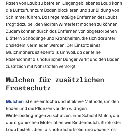
Rasen von Laub zu befreien. Liegengebliebenes Laub kann
die Luftzufuhr zum Boden blockieren und zur Bildung von
Schimmel führen. Das regelmäßige Entfernen des Laubs
trägt dazu bei, den Garten winterfest machen zu können.
Zudem können durch das Entfernen von abgestorbenen
Blättern Schädlinge und Krankheiten, die sich darunter
ansiedeln, vermieden werden. Der Einsatz eines
Mulchmähers ist ebenfalls sinnvoll, da der feine
Rasenschnitt als natürlicher Dünger wirkt und den Boden
zusätzlich mit Nährstoffen versorgt.
Mulchen für zusätzlichen
Frostschutz
Mulchen
ist eine einfache und effektive Methode, um den
Boden und die Pflanzen vor den widrigen
Winterbedingungen zu schützen. Eine Schicht Mulch, die
aus organischen Materialien wie Rindenmulch, Stroh oder
Laub besteht, dient als natürliche Isolierung gegen Frost