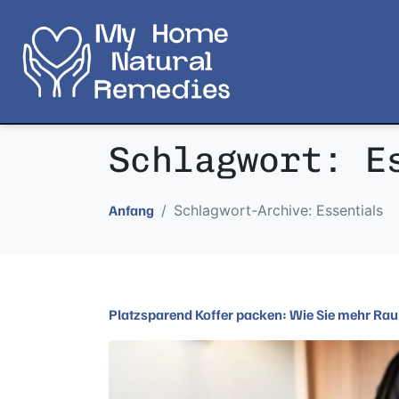
Schlagwort:
E
Schlagwort-Archive: Essentials
Anfang
Platzsparend Koffer packen: Wie Sie mehr Raum