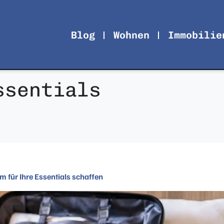
Blog
Wohnen
Immobilie
ssentials
 für Ihre Essentials schaffen