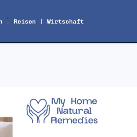
n
Reisen
Wirtschaft