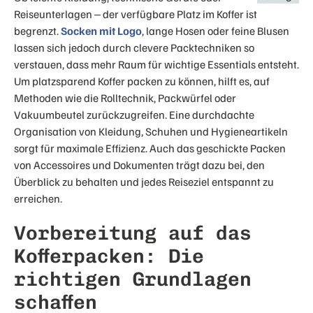
Reiseunterlagen – der verfügbare Platz im Koffer ist
begrenzt.
Socken mit Logo
, lange Hosen oder feine Blusen
lassen sich jedoch durch clevere Packtechniken so
verstauen, dass mehr Raum für wichtige Essentials entsteht.
Um platzsparend Koffer packen zu können, hilft es, auf
Methoden wie die Rolltechnik, Packwürfel oder
Vakuumbeutel zurückzugreifen. Eine durchdachte
Organisation von Kleidung, Schuhen und Hygieneartikeln
sorgt für maximale Effizienz. Auch das geschickte Packen
von Accessoires und Dokumenten trägt dazu bei, den
Überblick zu behalten und jedes Reiseziel entspannt zu
erreichen.
Vorbereitung auf das
Kofferpacken: Die
richtigen Grundlagen
schaffen