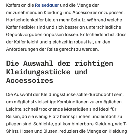
Koffers an die
Reisedauer
und die Menge der
mitzunehmenden Kleidung und Accessoires anzupassen.
Hartschalenkoffer bieten mehr Schutz, während weiche
Koffer flexibler sind und sich besser an unterschiedliche
Gepäckvorgaben anpassen lassen. Entscheidend ist, dass
der Koffer leicht und gleichzeitig robust ist, um den
Anforderungen der Reise gerecht zu werden.
Die Auswahl der richtigen
Kleidungsstücke und
Accessoires
Die Auswahl der Kleidungsstücke sollte durchdacht sein,
um möglichst vielseitige Kombinationen zu ermöglichen.
Leichte, schnell trocknende Materialien sind ideal für
Reisen, da sie wenig Platz beanspruchen und einfach zu
pflegen sind. Schlichte, gut kombinierbare Kleidung, wie T-
Shirts, Hosen und Blusen, reduziert die Menge an Kleidung