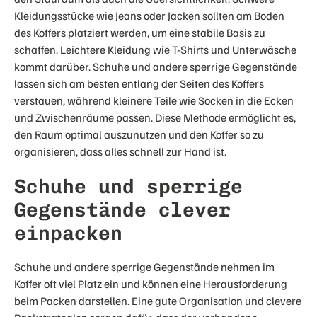
Kleidungsstücke wie Jeans oder Jacken sollten am Boden
des Koffers platziert werden, um eine stabile Basis zu
schaffen. Leichtere Kleidung wie T-Shirts und Unterwäsche
kommt darüber. Schuhe und andere sperrige Gegenstände
lassen sich am besten entlang der Seiten des Koffers
verstauen, während kleinere Teile wie Socken in die Ecken
und Zwischenräume passen. Diese Methode ermöglicht es,
den Raum optimal auszunutzen und den Koffer so zu
organisieren, dass alles schnell zur Hand ist.
Schuhe und sperrige
Gegenstände clever
einpacken
Schuhe und andere sperrige Gegenstände nehmen im
Koffer oft viel Platz ein und können eine Herausforderung
beim Packen darstellen. Eine gute Organisation und clevere