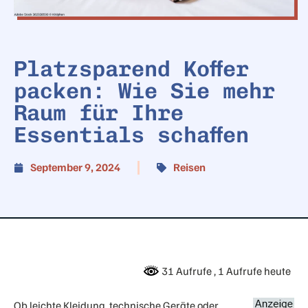
Platzsparend Koffer
packen: Wie Sie mehr
Raum für Ihre
Essentials schaffen
September 9, 2024
Reisen
31 Aufrufe
, 1 Aufrufe heute
Ob leichte Kleidung, technische Geräte oder