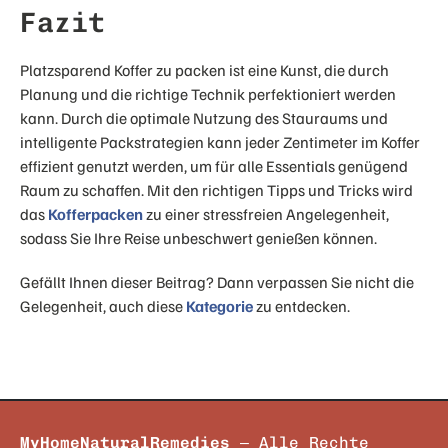
Fazit
Platzsparend Koffer zu packen ist eine Kunst, die durch
Planung und die richtige Technik perfektioniert werden
kann. Durch die optimale Nutzung des Stauraums und
intelligente Packstrategien kann jeder Zentimeter im Koffer
effizient genutzt werden, um für alle Essentials genügend
Raum zu schaffen. Mit den richtigen Tipps und Tricks wird
das
Kofferpacken
zu einer stressfreien Angelegenheit,
sodass Sie Ihre Reise unbeschwert genießen können.
Gefällt Ihnen dieser Beitrag? Dann verpassen Sie nicht die
Gelegenheit, auch diese
Kategorie
zu entdecken.
MyHomeNaturalRemedies
– Alle Rechte