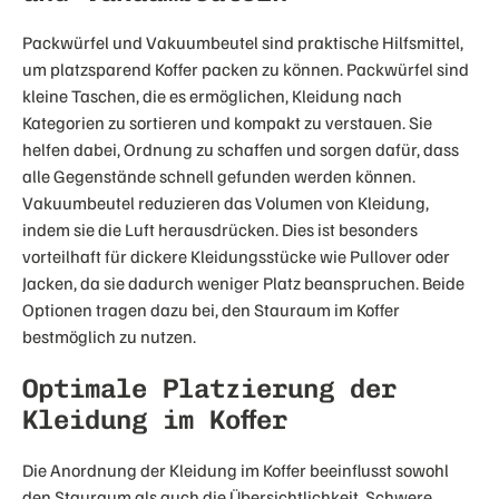
Packwürfel und Vakuumbeutel sind praktische Hilfsmittel,
um platzsparend Koffer packen zu können. Packwürfel sind
kleine Taschen, die es ermöglichen, Kleidung nach
Kategorien zu sortieren und kompakt zu verstauen. Sie
helfen dabei, Ordnung zu schaffen und sorgen dafür, dass
alle Gegenstände schnell gefunden werden können.
Vakuumbeutel reduzieren das Volumen von Kleidung,
indem sie die Luft herausdrücken. Dies ist besonders
vorteilhaft für dickere Kleidungsstücke wie Pullover oder
Jacken, da sie dadurch weniger Platz beanspruchen. Beide
Optionen tragen dazu bei, den Stauraum im Koffer
bestmöglich zu nutzen.
Optimale Platzierung der
Kleidung im Koffer
Die Anordnung der Kleidung im Koffer beeinflusst sowohl
den Stauraum als auch die Übersichtlichkeit. Schwere