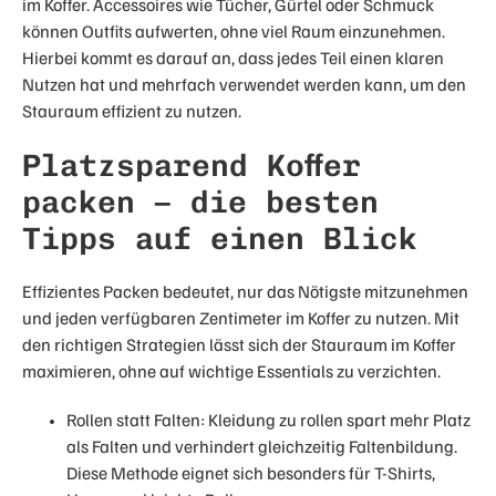
im Koffer. Accessoires wie Tücher, Gürtel oder Schmuck
können Outfits aufwerten, ohne viel Raum einzunehmen.
Hierbei kommt es darauf an, dass jedes Teil einen klaren
Nutzen hat und mehrfach verwendet werden kann, um den
Stauraum effizient zu nutzen.
Platzsparend Koffer
packen – die besten
Tipps auf einen Blick
Effizientes Packen bedeutet, nur das Nötigste mitzunehmen
und jeden verfügbaren Zentimeter im Koffer zu nutzen. Mit
den richtigen Strategien lässt sich der Stauraum im Koffer
maximieren, ohne auf wichtige Essentials zu verzichten.
Rollen statt Falten: Kleidung zu rollen spart mehr Platz
als Falten und verhindert gleichzeitig Faltenbildung.
Diese Methode eignet sich besonders für T-Shirts,