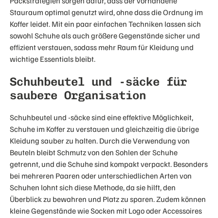
Packstrategien sorgen dafür, dass der vorhandene
Stauraum optimal genutzt wird, ohne dass die Ordnung im
Koffer leidet. Mit ein paar einfachen Techniken lassen sich
sowohl Schuhe als auch größere Gegenstände sicher und
effizient verstauen, sodass mehr Raum für Kleidung und
wichtige Essentials bleibt.
Schuhbeutel und -säcke für
saubere Organisation
Schuhbeutel und -säcke sind eine effektive Möglichkeit,
Schuhe im Koffer zu verstauen und gleichzeitig die übrige
Kleidung sauber zu halten. Durch die Verwendung von
Beuteln bleibt Schmutz von den Sohlen der Schuhe
getrennt, und die Schuhe sind kompakt verpackt. Besonders
bei mehreren Paaren oder unterschiedlichen Arten von
Schuhen lohnt sich diese Methode, da sie hilft, den
Überblick zu bewahren und Platz zu sparen. Zudem können
kleine Gegenstände wie Socken mit Logo oder Accessoires