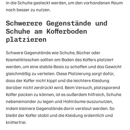
in die Schuhe gesteckt werden, um den vorhandenen Raum
noch besser zu nutzen.
Schwerere Gegenstände und
Schuhe am Kofferboden
platzieren
Schwere Gegenstände wie Schuhe, Bücher oder
Kosmetiktaschen sollten am Boden des Koffers platziert
werden, um eine stabile Basis zu schaffen und das Gewicht
gleichmäßig zu verteilen. Diese Platzierung sorgt dafür,
dass der Koffer nicht kippt und die leichtere Kleidung
darüber nicht zerdrückt wird. Beim Versuch, platzsparend
Koffer packen zu können, ist es außerdem hilfreich, Schuhe
nebeneinander zu legen und Hohlräume auszunutzen,
indem kleinere Gegenstände darin verstaut werden. So
bleibt der Koffer stabil und die Kleidung ordentlich und
knitterfrei.