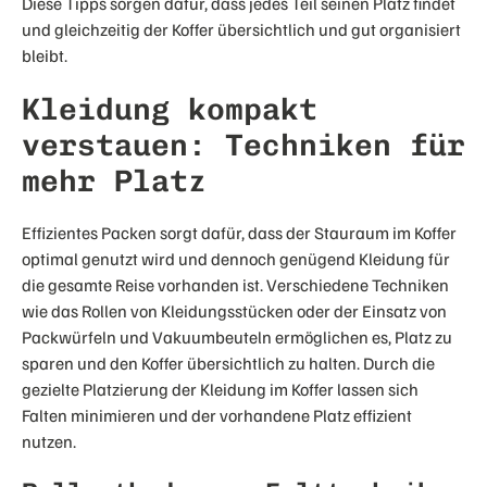
Diese Tipps sorgen dafür, dass jedes Teil seinen Platz findet
und gleichzeitig der Koffer übersichtlich und gut organisiert
bleibt.
Kleidung kompakt
verstauen: Techniken für
mehr Platz
Effizientes Packen sorgt dafür, dass der Stauraum im Koffer
optimal genutzt wird und dennoch genügend Kleidung für
die gesamte Reise vorhanden ist. Verschiedene Techniken
wie das Rollen von Kleidungsstücken oder der Einsatz von
Packwürfeln und Vakuumbeuteln ermöglichen es, Platz zu
sparen und den Koffer übersichtlich zu halten. Durch die
gezielte Platzierung der Kleidung im Koffer lassen sich
Falten minimieren und der vorhandene Platz effizient
nutzen.