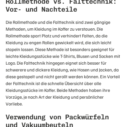
Rollmethode vs. Falttechnik:
Vor- und Nachteile
Die Rollmethode und die Falttechnik sind zwei gängige
Methoden, um Kleidung im Koffer zu verstauen. Die
Rollmethode spart Platz und verhindert Falten, da die
Kleidung zu engen Rollen gewickelt wird, die sich leicht
stapeln lassen. Diese Methode ist besonders geeignet für
leichte Kleidungsstücke wie T-Shirts, Blusen und Socken mit
Logo. Die Falttechnik hingegen eignet sich besser für
schwerere und dickere Kleidung, wie Hosen und Jacken, da
diese gestapelt und nicht gerollt werden können. Ein Vorteil
der Falttechnik ist die schnelle Übersicht über alle
Kleidungsstücke im Koffer. Beide Methoden haben ihre
Vorzüge, je nach Art der Kleidung und persönlicher
Vorliebe.
Verwendung von Packwürfeln
und Vakuumbeuteln