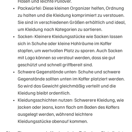
Hosen und leichte Pullover.
Packwürfel: Diese kleinen Organizer helfen, Ordnung
zu halten und die Kleidung komprimiert zu verstauen.
Sie sind in verschiedenen Größen erhältlich und ideal,
um Kleidung nach Kategorien zu sortieren.
Socken: Kleinere Kleidungsstücke wie Socken lassen
sich in Schuhe oder kleine Hohlräume im Koffer
stopfen, um wertvollen Platz zu sparen. Auch Socken
mit Logo können so verstaut werden, dass sie gut
geschützt und schnell griffbereit sind.
Schwere Gegenstände unten: Schuhe und schwere
Gegenstände sollten unten im Koffer platziert werden.
So wird das Gewicht gleichmäßig verteilt und die
Kleidung bleibt ordentlich.
Kleidungsschichten nutzen: Schwerere Kleidung, wie
Jacken oder Jeans, kann flach am Boden des Koffers
ausgelegt werden, während leichtere
Kleidungsstücke obenauf kommen.