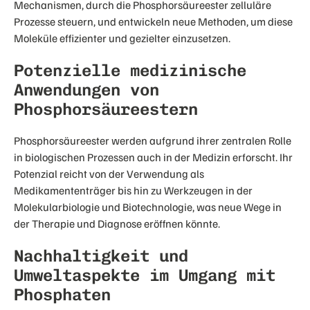
Mechanismen, durch die Phosphorsäureester zelluläre
Prozesse steuern, und entwickeln neue Methoden, um diese
Moleküle effizienter und gezielter einzusetzen.
Potenzielle medizinische
Anwendungen von
Phosphorsäureestern
Phosphorsäureester werden aufgrund ihrer zentralen Rolle
in biologischen Prozessen auch in der Medizin erforscht. Ihr
Potenzial reicht von der Verwendung als
Medikamententräger bis hin zu Werkzeugen in der
Molekularbiologie und Biotechnologie, was neue Wege in
der Therapie und Diagnose eröffnen könnte.
Nachhaltigkeit und
Umweltaspekte im Umgang mit
Phosphaten