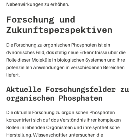
Nebenwirkungen zu erhöhen.
Forschung und
Zukunftsperspektiven
Die Forschung zu organischen Phosphaten ist ein
dynamisches Feld, das stetig neue Erkenntnisse über die
Rolle dieser Moleküle in biologischen Systemen und ihre
potenziellen Anwendungen in verschiedenen Bereichen
liefert.
Aktuelle Forschungsfelder zu
organischen Phosphaten
Die aktuelle Forschung zu organischen Phosphaten
konzentriert sich auf das Verständnis ihrer komplexen
Rollen in lebenden Organismen und ihre synthetische
Herstellung. Wissenschaftler untersuchen die