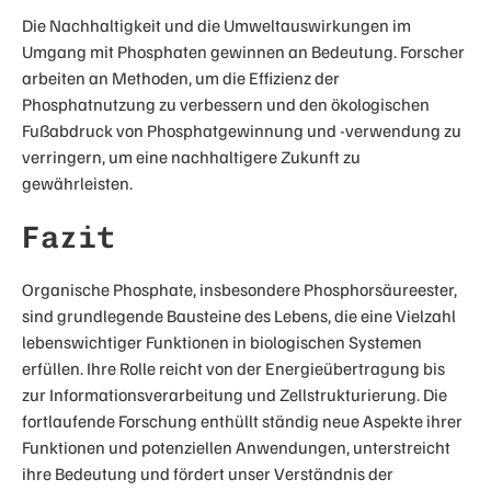
Die Nachhaltigkeit und die Umweltauswirkungen im
Umgang mit Phosphaten gewinnen an Bedeutung. Forscher
arbeiten an Methoden, um die Effizienz der
Phosphatnutzung zu verbessern und den ökologischen
Fußabdruck von Phosphatgewinnung und -verwendung zu
verringern, um eine nachhaltigere Zukunft zu
gewährleisten.
Fazit
Organische Phosphate, insbesondere Phosphorsäureester,
sind grundlegende Bausteine des Lebens, die eine Vielzahl
lebenswichtiger Funktionen in biologischen Systemen
erfüllen. Ihre Rolle reicht von der Energieübertragung bis
zur Informationsverarbeitung und Zellstrukturierung. Die
fortlaufende Forschung enthüllt ständig neue Aspekte ihrer
Funktionen und potenziellen Anwendungen, unterstreicht
ihre Bedeutung und fördert unser Verständnis der