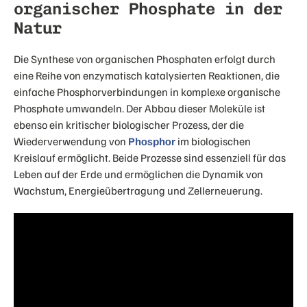
organischer Phosphate in der
Natur
Die Synthese von organischen Phosphaten erfolgt durch
eine Reihe von enzymatisch katalysierten Reaktionen, die
einfache Phosphorverbindungen in komplexe organische
Phosphate umwandeln. Der Abbau dieser Moleküle ist
ebenso ein kritischer biologischer Prozess, der die
Wiederverwendung von
Phosphor
im biologischen
Kreislauf ermöglicht. Beide Prozesse sind essenziell für das
Leben auf der Erde und ermöglichen die Dynamik von
Wachstum, Energieübertragung und Zellerneuerung.