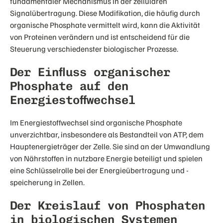
fundamentaler Mechanismus in der zellulären
Signalübertragung. Diese Modifikation, die häufig durch
organische Phosphate vermittelt wird, kann die Aktivität
von Proteinen verändern und ist entscheidend für die
Steuerung verschiedenster biologischer Prozesse.
Der Einfluss organischer
Phosphate auf den
Energiestoffwechsel
Im Energiestoffwechsel sind organische Phosphate
unverzichtbar, insbesondere als Bestandteil von ATP, dem
Hauptenergieträger der Zelle. Sie sind an der Umwandlung
von Nährstoffen in nutzbare Energie beteiligt und spielen
eine Schlüsselrolle bei der Energieübertragung und -
speicherung in Zellen.
Der Kreislauf von Phosphaten
in biologischen Systemen