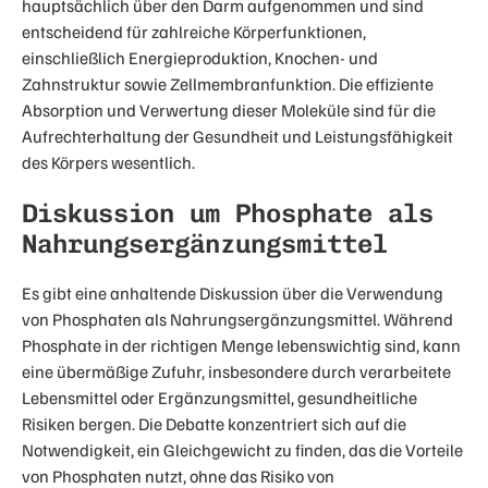
hauptsächlich über den Darm aufgenommen und sind
entscheidend für zahlreiche Körperfunktionen,
einschließlich Energieproduktion, Knochen- und
Zahnstruktur sowie Zellmembranfunktion. Die effiziente
Absorption und Verwertung dieser Moleküle sind für die
Aufrechterhaltung der Gesundheit und Leistungsfähigkeit
des Körpers wesentlich.
Diskussion um Phosphate als
Nahrungsergänzungsmittel
Es gibt eine anhaltende Diskussion über die Verwendung
von Phosphaten als Nahrungsergänzungsmittel. Während
Phosphate in der richtigen Menge lebenswichtig sind, kann
eine übermäßige Zufuhr, insbesondere durch verarbeitete
Lebensmittel oder Ergänzungsmittel, gesundheitliche
Risiken bergen. Die Debatte konzentriert sich auf die
Notwendigkeit, ein Gleichgewicht zu finden, das die Vorteile
von Phosphaten nutzt, ohne das Risiko von