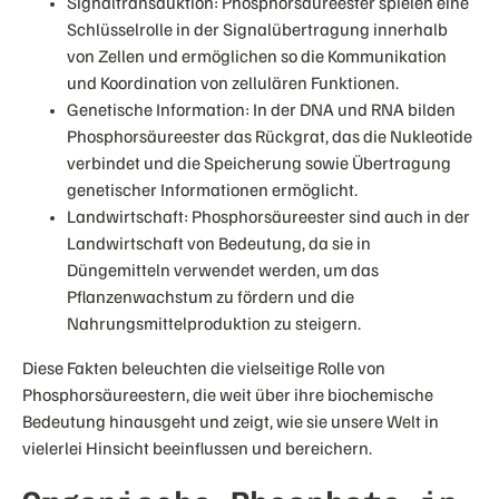
Signaltransduktion: Phosphorsäureester spielen eine
Schlüsselrolle in der Signalübertragung innerhalb
von Zellen und ermöglichen so die Kommunikation
und Koordination von zellulären Funktionen.
Genetische Information: In der DNA und RNA bilden
Phosphorsäureester das Rückgrat, das die Nukleotide
verbindet und die Speicherung sowie Übertragung
genetischer Informationen ermöglicht.
Landwirtschaft: Phosphorsäureester sind auch in der
Landwirtschaft von Bedeutung, da sie in
Düngemitteln verwendet werden, um das
Pflanzenwachstum zu fördern und die
Nahrungsmittelproduktion zu steigern.
Diese Fakten beleuchten die vielseitige Rolle von
Phosphorsäureestern, die weit über ihre biochemische
Bedeutung hinausgeht und zeigt, wie sie unsere Welt in
vielerlei Hinsicht beeinflussen und bereichern.