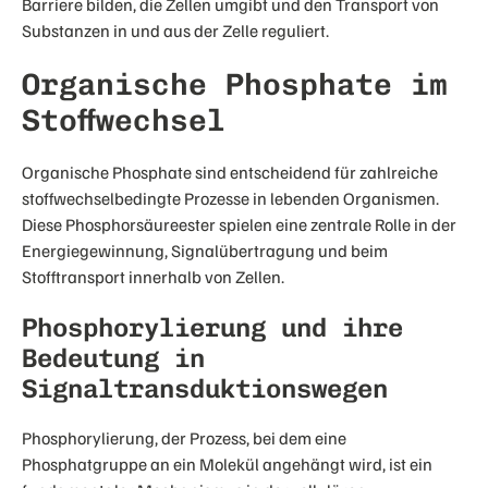
Barriere bilden, die Zellen umgibt und den Transport von
Substanzen in und aus der Zelle reguliert.
Organische Phosphate im
Stoffwechsel
Organische Phosphate sind entscheidend für zahlreiche
stoffwechselbedingte Prozesse in lebenden Organismen.
Diese Phosphorsäureester spielen eine zentrale Rolle in der
Energiegewinnung, Signalübertragung und beim
Stofftransport innerhalb von Zellen.
Phosphorylierung und ihre
Bedeutung in
Signaltransduktionswegen
Phosphorylierung, der Prozess, bei dem eine
Phosphatgruppe an ein Molekül angehängt wird, ist ein