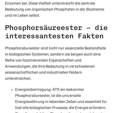
Enzymen bei. Diese Vielfalt unterstreicht die zentrale
Bedeutung von organischen Phosphaten in der Biochemie
und im Leben selbst.
Phosphorsäureester – die
interessantesten Fakten
Phosphorsäureester sind nicht nur essenzielle Bestandteile
in biologischen Systemen, sondern sie bergen auch eine
Reihe von faszinierenden Eigenschaften und
Anwendungen, die ihre Bedeutung in verschiedenen
wissenschaftlichen und industriellen Feldern
unterstreichen.
Energieübertragung: ATP, ein bekannter
Phosphorsäureester, ist die universelle
Energiewährung in lebenden Zellen und essentiell für
fast alle biologischen Prozesse, die Energie erfordern.