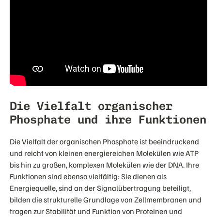
Die Vielfalt organischer
Phosphate und ihre Funktionen
Die Vielfalt der organischen Phosphate ist beeindruckend
und reicht von kleinen energiereichen Molekülen wie ATP
bis hin zu großen, komplexen Molekülen wie der DNA. Ihre
Funktionen sind ebenso vielfältig: Sie dienen als
Energiequelle, sind an der Signalübertragung beteiligt,
bilden die strukturelle Grundlage von Zellmembranen und
tragen zur Stabilität und Funktion von Proteinen und