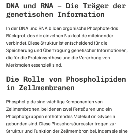
DNA und RNA – Die Träger der
genetischen Information
In der DNA und RNA bilden organische Phosphate das
Rückgrat, das die einzelnen Nukleotide miteinander
verbindet. Diese Struktur ist entscheidend für die
Speicherung und Übertragung genetischer Informationen,
die für die Proteinsynthese und die Vererbung von
Merkmalen essenziell sind.
Die Rolle von Phospholipiden
in Zellmembranen
Phospholipide sind wichtige Komponenten von
Zellmembranen, bei denen zwei Fettsäuren und ein
Phosphatgruppen enthaltendes Molekül an Glycerin
gebunden sind. Diese Phosphorsäureester tragen zur
Struktur und Funktion der Zellmembran bei, indem sie eine