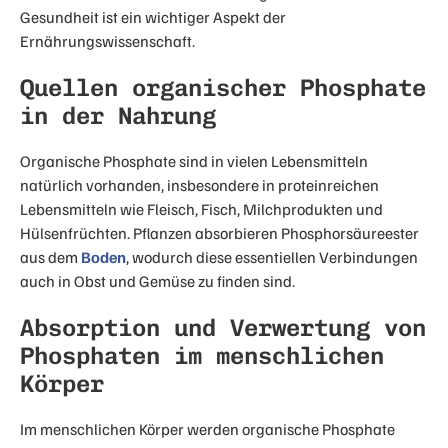
Gesundheit ist ein wichtiger Aspekt der
Ernährungswissenschaft.
Quellen organischer Phosphate
in der Nahrung
Organische Phosphate sind in vielen Lebensmitteln
natürlich vorhanden, insbesondere in proteinreichen
Lebensmitteln wie Fleisch, Fisch, Milchprodukten und
Hülsenfrüchten. Pflanzen absorbieren Phosphorsäureester
aus dem
Boden
, wodurch diese essentiellen Verbindungen
auch in Obst und Gemüse zu finden sind.
Absorption und Verwertung von
Phosphaten im menschlichen
Körper
Im menschlichen Körper werden organische Phosphate