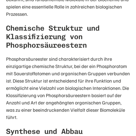
spielen eine essentielle Rolle in zahlreichen biologischen
Prozessen.
Chemische Struktur und
Klassifizierung von
Phosphorsäureestern
Phosphorsäureester sind charakterisiert durch ihre
einzigartige chemische Struktur, bei der ein Phosphoratom
mit Sauerstoffatomen und organischen Gruppen verbunden
ist. Diese Struktur ist entscheidend für ihre Funktion und
ermöglicht eine Vielzahl von biologischen Interaktionen. Die
Klassifizierung von Phosphorsäureestern basiert auf der
Anzahl und Art der angehängten organischen Gruppen,
was zu einer beeindruckenden Vielfalt dieser Biomoleküle
führt.
Synthese und Abbau