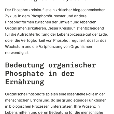
Der Phosphatkreislauf ist ein kritischer biogeochemischer
Zyklus, in dem Phosphorsäureester und andere
Phosphatformen zwischen der Umwelt und lebenden
Organismen zirkulieren. Dieser Kreislauf ist entscheidend
für die Aufrechterhaltung der Lebensprozesse auf der Erde,
da er die Verfügbarkeit von Phosphat reguliert, das für das
Wachstum und die Fortpflanzung von Organismen
notwendig ist.
Bedeutung organischer
Phosphate in der
Ernährung
Organische Phosphate spielen eine essentielle Rolle in der
menschlichen Ernährung, da sie grundlegende Funktionen
in biologischen Prozessen unterstützen. Ihre Präsenz in
Lebensmitteln und deren Bedeutung für die menschliche