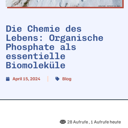
Die Chemie des
Lebens: Organische
Phosphate als
essentielle
Biomoleküle
April 15, 2024
Blog
28 Aufrufe
, 1 Aufrufe heute