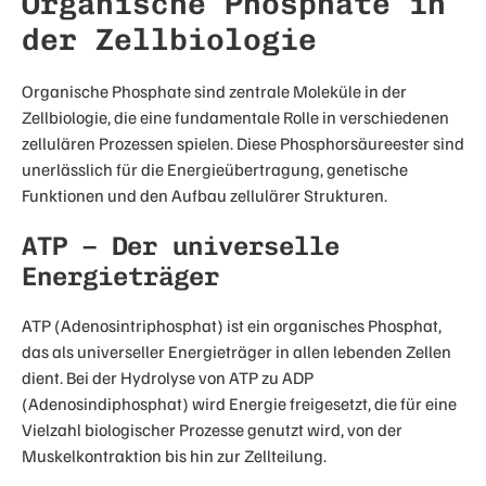
Organische Phosphate in
der Zellbiologie
Organische Phosphate sind zentrale Moleküle in der
Zellbiologie, die eine fundamentale Rolle in verschiedenen
zellulären Prozessen spielen. Diese Phosphorsäureester sind
unerlässlich für die Energieübertragung, genetische
Funktionen und den Aufbau zellulärer Strukturen.
ATP – Der universelle
Energieträger
ATP (Adenosintriphosphat) ist ein organisches Phosphat,
das als universeller Energieträger in allen lebenden Zellen
dient. Bei der Hydrolyse von ATP zu ADP
(Adenosindiphosphat) wird Energie freigesetzt, die für eine
Vielzahl biologischer Prozesse genutzt wird, von der
Muskelkontraktion bis hin zur Zellteilung.