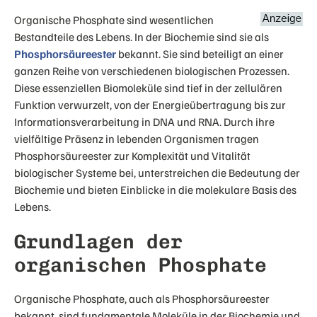
Organische Phosphate sind wesentlichen
Bestandteile des Lebens. In der Biochemie sind sie als
Phosphorsäureester
bekannt. Sie sind beteiligt an einer
ganzen Reihe von verschiedenen biologischen Prozessen.
Diese essenziellen Biomoleküle sind tief in der zellulären
Funktion verwurzelt, von der Energieübertragung bis zur
Informationsverarbeitung in DNA und RNA. Durch ihre
vielfältige Präsenz in lebenden Organismen tragen
Phosphorsäureester zur Komplexität und Vitalität
biologischer Systeme bei, unterstreichen die Bedeutung der
Biochemie und bieten Einblicke in die molekulare Basis des
Lebens.
Grundlagen der
organischen Phosphate
Organische Phosphate, auch als Phosphorsäureester
bekannt, sind fundamentale Moleküle in der Biochemie und