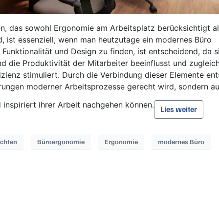
n, das sowohl Ergonomie am Arbeitsplatz berücksichtigt a
, ist essenziell, wenn man heutzutage ein modernes Büro
Funktionalität und Design zu finden, ist entscheidend, da s
d die Produktivität der Mitarbeiter beeinflusst und zugleic
izienz stimuliert. Durch die Verbindung dieser Elemente ent
erungen moderner Arbeitsprozesse gerecht wird, sondern a
 inspiriert ihrer Arbeit nachgehen können.
Lies weiter
ichten
Büroergonomie
Ergonomie
modernes Büro