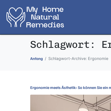
Schlagwort:
E
Schlagwort-Archive: Ergonomie
Anfang
Ergonomie meets Ästhetik: So können Sie ein 