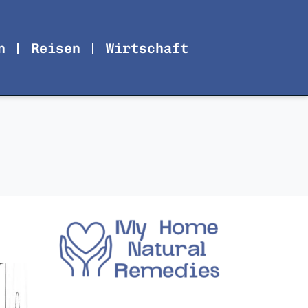
n
Reisen
Wirtschaft