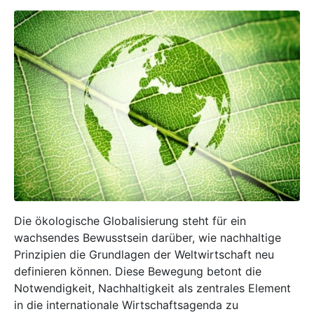
Die ökologische Globalisierung steht für ein
wachsendes Bewusstsein darüber, wie nachhaltige
Prinzipien die Grundlagen der Weltwirtschaft neu
definieren können. Diese Bewegung betont die
Notwendigkeit, Nachhaltigkeit als zentrales Element
in die internationale Wirtschaftsagenda zu