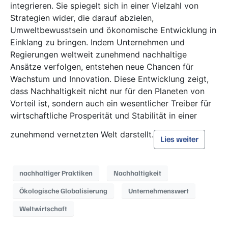
integrieren. Sie spiegelt sich in einer Vielzahl von
Strategien wider, die darauf abzielen,
Umweltbewusstsein und ökonomische Entwicklung in
Einklang zu bringen. Indem Unternehmen und
Regierungen weltweit zunehmend nachhaltige
Ansätze verfolgen, entstehen neue Chancen für
Wachstum und Innovation. Diese Entwicklung zeigt,
dass Nachhaltigkeit nicht nur für den Planeten von
Vorteil ist, sondern auch ein wesentlicher Treiber für
wirtschaftliche Prosperität und Stabilität in einer
zunehmend vernetzten Welt darstellt.
Lies weiter
nachhaltiger Praktiken
Nachhaltigkeit
Ökologische Globalisierung
Unternehmenswert
Weltwirtschaft