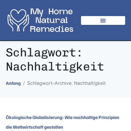
Schlagwort:
Nachhaltigkeit
Schlagwort-Archive: Nachhaltigkeit
Anfang
Ökologische Globalisierung: Wie nachhaltige Prinzipien
die Weltwirtschaft gestalten