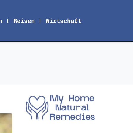
n
Reisen
Wirtschaft