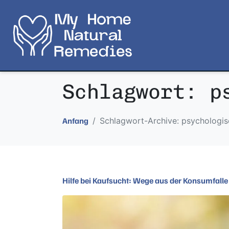
Schlagwort:
p
Schlagwort-Archive: psychologis
Anfang
Hilfe bei Kaufsucht: Wege aus der Konsumfalle