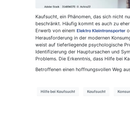
Kaufsucht, ein Phänomen, das sich nicht n
beschränkt. Häufig kommt es auch zu ehe
Erwerb von einem
o
Elektro Kleintransporter
Herausforderung in der modernen Konsumge
weist auf tieferliegende psychologische Pr
Identifizierung der Hauptursachen und Sym
Problems. Die Erkenntnis, dass Hilfe bei Ka
Betroffenen einen hoffnungsvollen Weg aus
Hilfe bei Kaufsucht
Kaufsucht
Konsu