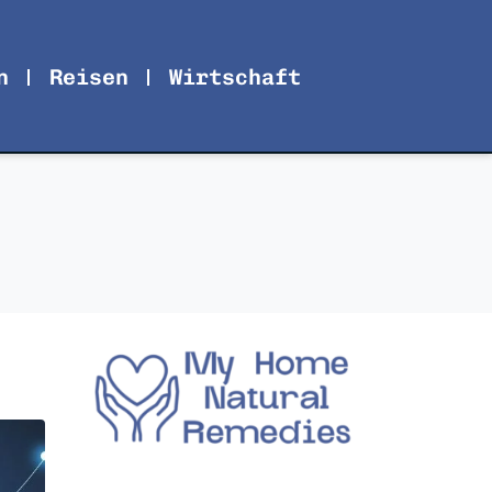
n
Reisen
Wirtschaft