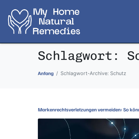
Schlagwort:
S
Schlagwort-Archive: Schutz
Anfang
Markenrechtsverletzungen vermeiden: So könn