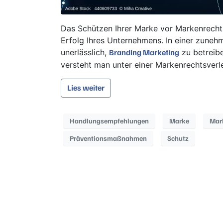
Das Schützen Ihrer Marke vor Markenrechts
Erfolg Ihres Unternehmens. In einer zunehm
unerlässlich,
zu betreibe
Branding Marketing
versteht man unter einer Markenrechtsverl
Lies weiter
Handlungsempfehlungen
Marke
Mar
Präventionsmaßnahmen
Schutz