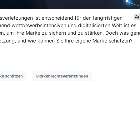
verletzungen ist entscheidend für den langfristigen
end wettbewerbsintensiven und digitalisierten Welt ist es
n, um Ihre Marke zu sichern und zu stärken. Doch was gen
etzung, und wie können Sie Ihre eigene Marke schützen?
ke schützen
Markenrechtsverletzungen