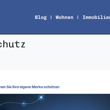
Blog
Wohnen
Immobilie
chutz
en Sie Ihre eigene Marke schützen